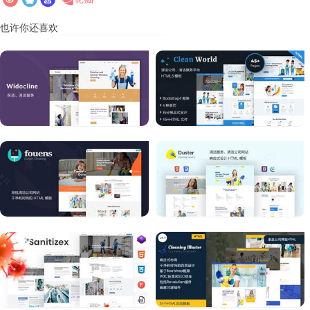
也许你还喜欢