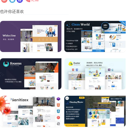
也许你还喜欢